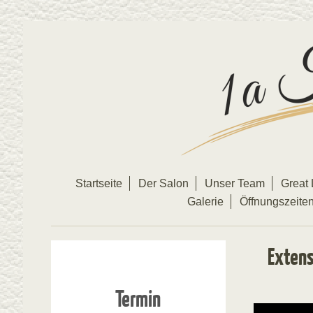
Startseite
Der Salon
Unser Team
Great 
Galerie
Öffnungszeite
Extens
Termin